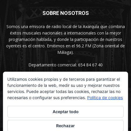
SOBRE NOSOTROS
Somos una emisora de radio local de la Axarquía que combina
éxitos musicales nacionales a internacionales con la mejor
programación hablada, y donde la participación de nuestros
oyentes es el centro. Emitimos en el 96.2 FM (Zona oriental de
Málaga).
Departamento comercial: 654 84 67 40
Utilizamos cookies propias y de terceros para garantizar el
funcionamiento de la web, medir su uso y mejorar nuestros
SÍGUENOS
servicios. Puede aceptar todas las cookies, rechazar las no
necesarias o configurar sus preferencias.
Política de cookies
Aceptar todo
Rechazar