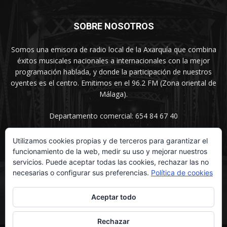
SOBRE NOSOTROS
Somos una emisora de radio local de la Axarquía que combina
éxitos musicales nacionales a internacionales con la mejor
programación hablada, y donde la participación de nuestros
oyentes es el centro. Emitimos en el 96.2 FM (Zona oriental de
Málaga).
Departamento comercial: 654 84 67 40
Utilizamos cookies propias y de terceros para garantizar el
funcionamiento de la web, medir su uso y mejorar nuestros
SÍGUENOS
servicios. Puede aceptar todas las cookies, rechazar las no
necesarias o configurar sus preferencias.
Política de cookies
Aceptar todo
Rechazar