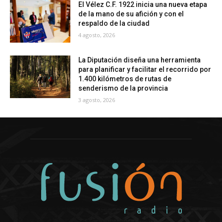
El Vélez C.F. 1922 inicia una nueva etapa
de la mano de su afición y con el
respaldo de la ciudad
4 agosto, 2026
La Diputación diseña una herramienta
para planificar y facilitar el recorrido por
1.400 kilómetros de rutas de
senderismo de la provincia
3 agosto, 2026