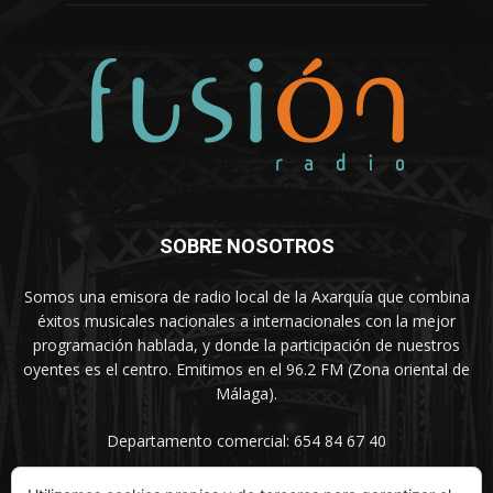
SOBRE NOSOTROS
Somos una emisora de radio local de la Axarquía que combina
éxitos musicales nacionales a internacionales con la mejor
programación hablada, y donde la participación de nuestros
oyentes es el centro. Emitimos en el 96.2 FM (Zona oriental de
Málaga).
Departamento comercial: 654 84 67 40