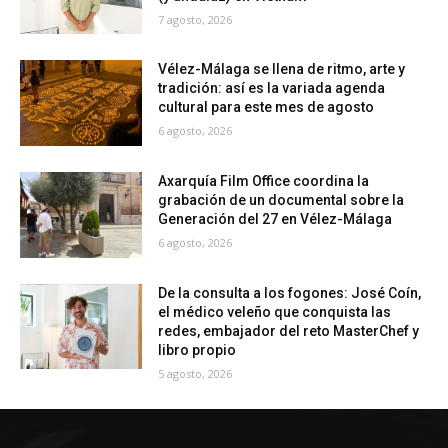
7 agosto, 2026
Vélez-Málaga se llena de ritmo, arte y
tradición: así es la variada agenda
cultural para este mes de agosto
6 agosto, 2026
Axarquía Film Office coordina la
grabación de un documental sobre la
Generación del 27 en Vélez-Málaga
6 agosto, 2026
De la consulta a los fogones: José Coín,
el médico veleño que conquista las
redes, embajador del reto MasterChef y
libro propio
5 agosto, 2026