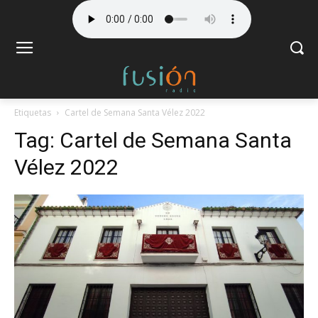
Etiquetas
Cartel de Semana Santa Vélez 2022
Tag:
Cartel de Semana Santa
Vélez 2022