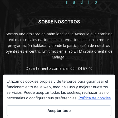
SOBRE NOSOTROS
Somos una emisora de radio local de la Axarquía que combina
éxitos musicales nacionales a internacionales con la mejor
programación hablada, y donde la participación de nuestros
oyentes es el centro. Emitimos en el 96.2 FM (Zona oriental de
Málaga).
Departamento comercial: 654 84 67 40
Utilizamos cookies propias y de terceros para garantizar el
funcionamiento de la web, medir su uso y mejorar nuestros
SÍGUENOS
servicios. Puede aceptar todas las cookies, rechazar las no
necesarias o configurar sus preferencias.
Política de cookies
Aceptar todo