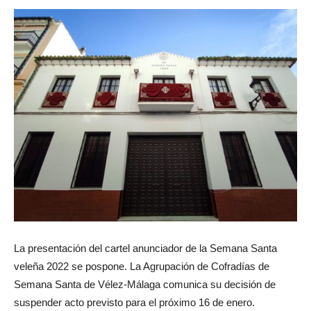
La presentación del cartel anunciador de la Semana Santa
veleña 2022 se pospone. La Agrupación de Cofradías de
Semana Santa de Vélez-Málaga comunica su decisión de
suspender acto previsto para el próximo 16 de enero.