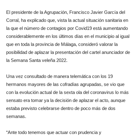
El presidente de la Agrupación, Francisco Javier García del
Corral, ha explicado que, vista la actual situación sanitaria en
la que el número de contagios por Covid19 está aumentando
considerablemente en los últimos días en el municipio al igual
que en toda la provincia de Málaga, consideró valorar la
posibilidad de aplazar la presentación del cartel anunciador de
la Semana Santa veleña 2022.
Una vez consultado de manera telemática con los 19
hermanos mayores de las cofradías agrupadas, se vio que
con la evolución actual de la sexta ola del coronavirus lo más
sensato era tomar ya la decisión de aplazar el acto, aunque
estaba previsto celebrarse dentro de poco más de dos
semanas.
“Ante todo tenemos que actuar con prudencia y