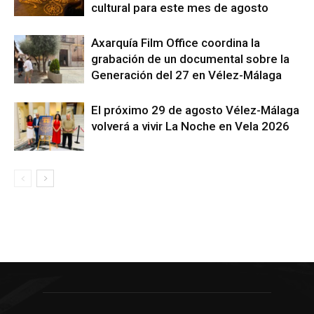
cultural para este mes de agosto
Axarquía Film Office coordina la
grabación de un documental sobre la
Generación del 27 en Vélez-Málaga
El próximo 29 de agosto Vélez-Málaga
volverá a vivir La Noche en Vela 2026