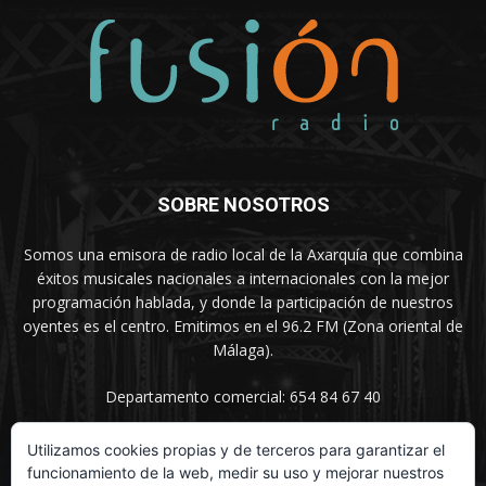
SOBRE NOSOTROS
Somos una emisora de radio local de la Axarquía que combina
éxitos musicales nacionales a internacionales con la mejor
programación hablada, y donde la participación de nuestros
oyentes es el centro. Emitimos en el 96.2 FM (Zona oriental de
Málaga).
Departamento comercial: 654 84 67 40
Utilizamos cookies propias y de terceros para garantizar el
funcionamiento de la web, medir su uso y mejorar nuestros
SÍGUENOS