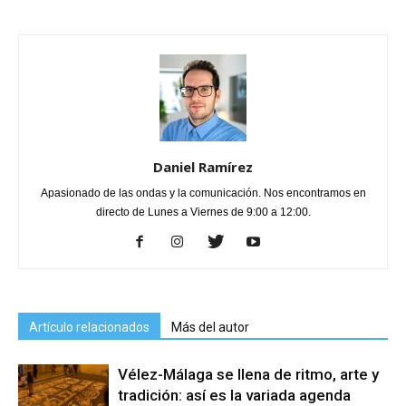
Daniel Ramírez
Apasionado de las ondas y la comunicación. Nos encontramos en
directo de Lunes a Viernes de 9:00 a 12:00.
Artículo relacionados
Más del autor
Vélez-Málaga se llena de ritmo, arte y
tradición: así es la variada agenda