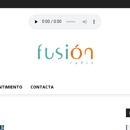
ENTIMIENTO
CONTACTA