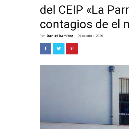
del CEIP «La Parr
contagios de el 
Por
Daniel Ramírez
-
29 octubre, 2020