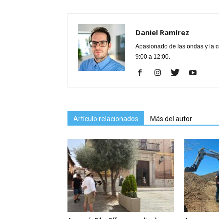
Daniel Ramírez
Apasionado de las ondas y la 
9:00 a 12:00.
Artículo relacionados
Más del autor