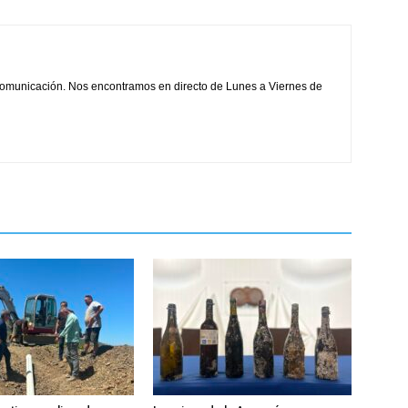
comunicación. Nos encontramos en directo de Lunes a Viernes de