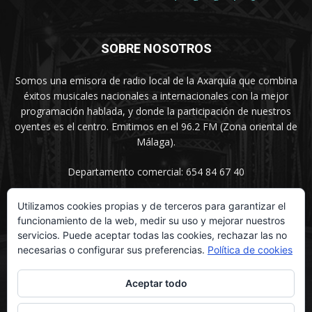
SOBRE NOSOTROS
Somos una emisora de radio local de la Axarquía que combina
éxitos musicales nacionales a internacionales con la mejor
programación hablada, y donde la participación de nuestros
oyentes es el centro. Emitimos en el 96.2 FM (Zona oriental de
Málaga).
Departamento comercial: 654 84 67 40
Utilizamos cookies propias y de terceros para garantizar el
funcionamiento de la web, medir su uso y mejorar nuestros
SÍGUENOS
servicios. Puede aceptar todas las cookies, rechazar las no
necesarias o configurar sus preferencias.
Política de cookies
Aceptar todo