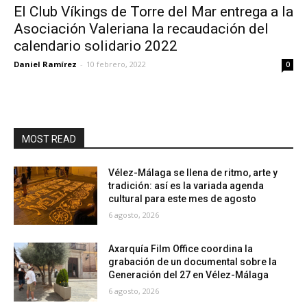
El Club Víkings de Torre del Mar entrega a la
Asociación Valeriana la recaudación del
calendario solidario 2022
Daniel Ramírez
-
10 febrero, 2022
0
MOST READ
Vélez-Málaga se llena de ritmo, arte y
tradición: así es la variada agenda
cultural para este mes de agosto
6 agosto, 2026
Axarquía Film Office coordina la
grabación de un documental sobre la
Generación del 27 en Vélez-Málaga
6 agosto, 2026