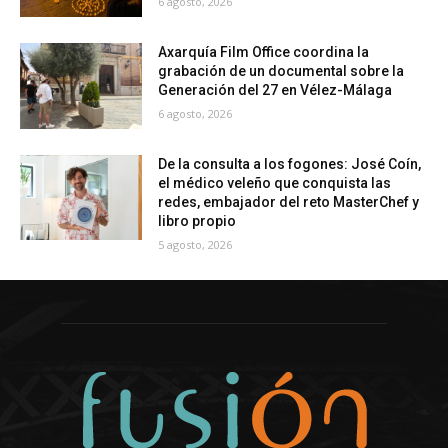
6 agosto, 2026
Axarquía Film Office coordina la
grabación de un documental sobre la
Generación del 27 en Vélez-Málaga
6 agosto, 2026
De la consulta a los fogones: José Coín,
el médico veleño que conquista las
redes, embajador del reto MasterChef y
libro propio
5 agosto, 2026