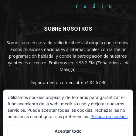
SOBRE NOSOTROS
Somos una emisora de radio local de la Axarquía que combina
éxitos musicales nacionales a internacionales con la mejor
programación hablada, y donde la participación de nuestros
oyentes es el centro. Emitimos en el 96.2 FM (Zona oriental de
Málaga).
Departamento comercial: 654 84 67 40
Utilizamos cookies propias y de terceros para garantizar el
funcionamiento de la web, medir su uso y mejorar nuestros
SÍGUENOS
servicios. Puede aceptar todas las cookies, rechazar las no
necesarias o configurar sus preferencias.
Política de cookies
Aceptar todo