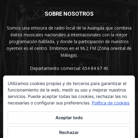
SOBRE NOSOTROS
Somos una emisora de radio local de la Axarquía que combina
éxitos musicales nacionales a internacionales con la mejor
programación hablada, y donde la participación de nuestros
oyentes es el centro. Emitimos en el 96.2 FM (Zona oriental de
Málaga).
Departamento comercial: 654 84 67 40
Utilizamos cookies propias y de terceros para garantizar el
funcionamiento de la web, medir su uso y mejorar nuestros
SÍGUENOS
servicios. Puede aceptar todas las cookies, rechazar las no
necesarias o configurar sus preferencias.
Política de cookies
Aceptar todo
Rechazar