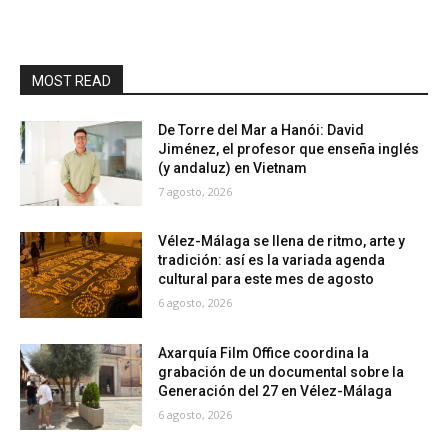
MOST READ
De Torre del Mar a Hanói: David
Jiménez, el profesor que enseña inglés
(y andaluz) en Vietnam
7 agosto, 2026
Vélez-Málaga se llena de ritmo, arte y
tradición: así es la variada agenda
cultural para este mes de agosto
6 agosto, 2026
Axarquía Film Office coordina la
grabación de un documental sobre la
Generación del 27 en Vélez-Málaga
6 agosto, 2026