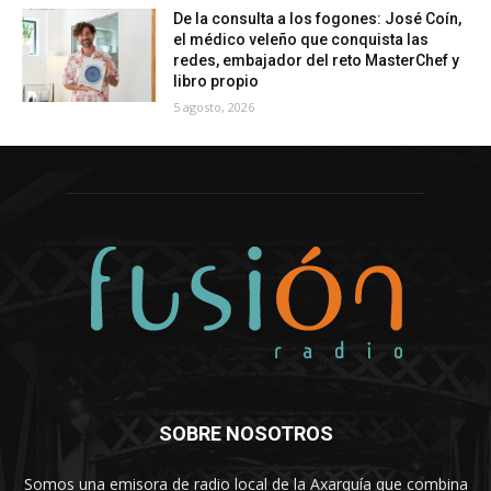
De la consulta a los fogones: José Coín,
el médico veleño que conquista las
redes, embajador del reto MasterChef y
libro propio
5 agosto, 2026
SOBRE NOSOTROS
Somos una emisora de radio local de la Axarquía que combina