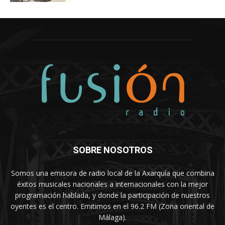
SOBRE NOSOTROS
Somos una emisora de radio local de la Axarquía que combina
éxitos musicales nacionales a internacionales con la mejor
programación hablada, y donde la participación de nuestros
oyentes es el centro. Emitimos en el 96.2 FM (Zona oriental de
Málaga).