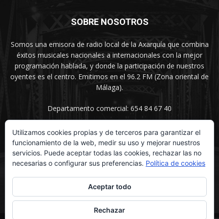
SOBRE NOSOTROS
Somos una emisora de radio local de la Axarquía que combina
éxitos musicales nacionales a internacionales con la mejor
programación hablada, y donde la participación de nuestros
oyentes es el centro. Emitimos en el 96.2 FM (Zona oriental de
Málaga).
Departamento comercial: 654 84 67 40
Utilizamos cookies propias y de terceros para garantizar el
funcionamiento de la web, medir su uso y mejorar nuestros
SÍGUENOS
servicios. Puede aceptar todas las cookies, rechazar las no
necesarias o configurar sus preferencias.
Política de cookies
Aceptar todo
Rechazar