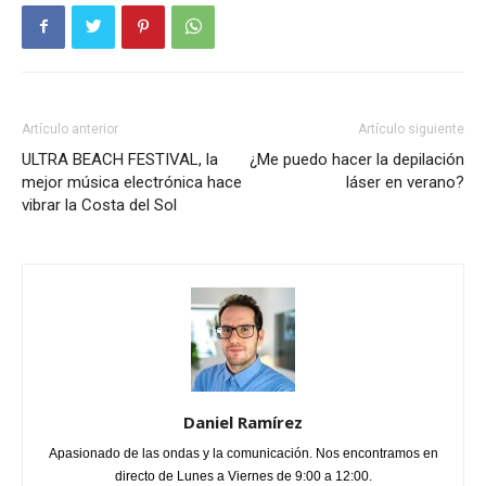
Artículo anterior
Artículo siguiente
ULTRA BEACH FESTIVAL, la
¿Me puedo hacer la depilación
mejor música electrónica hace
láser en verano?
vibrar la Costa del Sol
Daniel Ramírez
Apasionado de las ondas y la comunicación. Nos encontramos en
directo de Lunes a Viernes de 9:00 a 12:00.