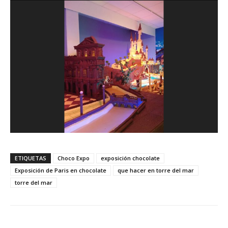
ETIQUETAS
Choco Expo
exposición chocolate
Exposición de Paris en chocolate
que hacer en torre del mar
torre del mar