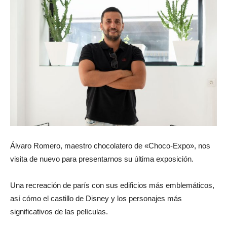
Álvaro Romero, maestro chocolatero de «Choco-Expo», nos
visita de nuevo para presentarnos su última exposición.
Una recreación de parís con sus edificios más emblemáticos,
así cómo el castillo de Disney y los personajes más
significativos de las películas.