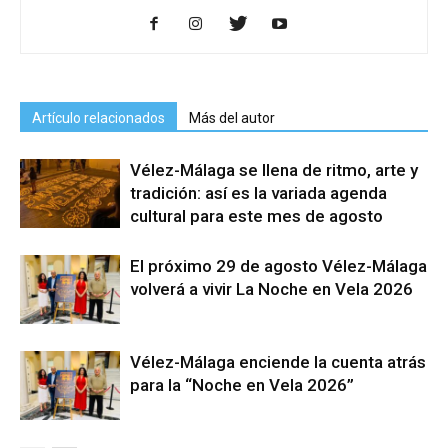
Artículo relacionados
Más del autor
Vélez-Málaga se llena de ritmo, arte y
tradición: así es la variada agenda
cultural para este mes de agosto
El próximo 29 de agosto Vélez-Málaga
volverá a vivir La Noche en Vela 2026
Vélez-Málaga enciende la cuenta atrás
para la “Noche en Vela 2026”