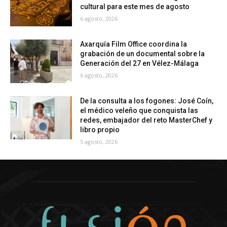
cultural para este mes de agosto
6 agosto, 2026
Axarquía Film Office coordina la
grabación de un documental sobre la
Generación del 27 en Vélez-Málaga
6 agosto, 2026
De la consulta a los fogones: José Coín,
el médico veleño que conquista las
redes, embajador del reto MasterChef y
libro propio
5 agosto, 2026