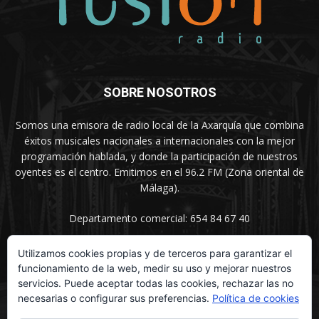
SOBRE NOSOTROS
Somos una emisora de radio local de la Axarquía que combina
éxitos musicales nacionales a internacionales con la mejor
programación hablada, y donde la participación de nuestros
oyentes es el centro. Emitimos en el 96.2 FM (Zona oriental de
Málaga).
Departamento comercial: 654 84 67 40
Utilizamos cookies propias y de terceros para garantizar el
funcionamiento de la web, medir su uso y mejorar nuestros
SÍGUENOS
servicios. Puede aceptar todas las cookies, rechazar las no
necesarias o configurar sus preferencias.
Política de cookies