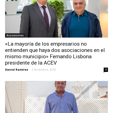
Asociaciones
«La mayoría de los empresarios no
entienden que haya dos asociaciones en el
mismo municipio» Fernando Lisbona
presidente de la ACEV
Daniel Ramírez
-
2 diciembre, 2019
0