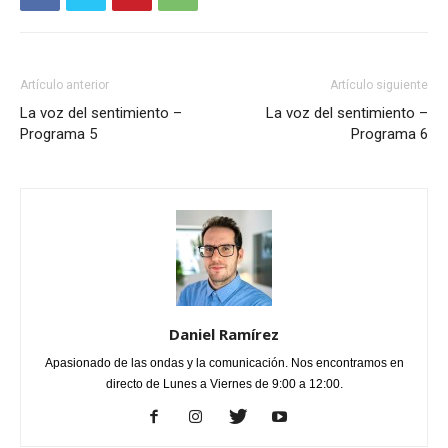
Artículo anterior
Artículo siguiente
La voz del sentimiento –
La voz del sentimiento –
Programa 5
Programa 6
Daniel Ramírez
Apasionado de las ondas y la comunicación. Nos encontramos en
directo de Lunes a Viernes de 9:00 a 12:00.