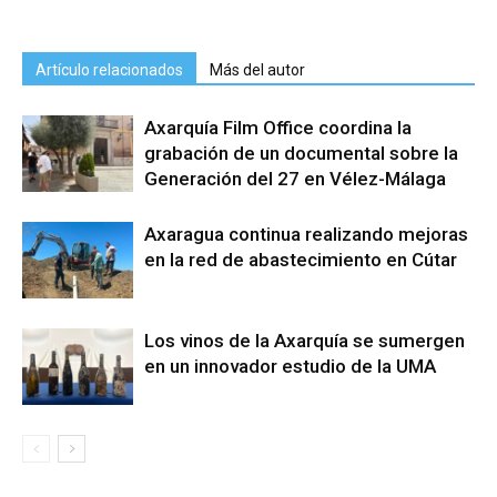
Artículo relacionados
Más del autor
Axarquía Film Office coordina la
grabación de un documental sobre la
Generación del 27 en Vélez-Málaga
Axaragua continua realizando mejoras
en la red de abastecimiento en Cútar
Los vinos de la Axarquía se sumergen
en un innovador estudio de la UMA