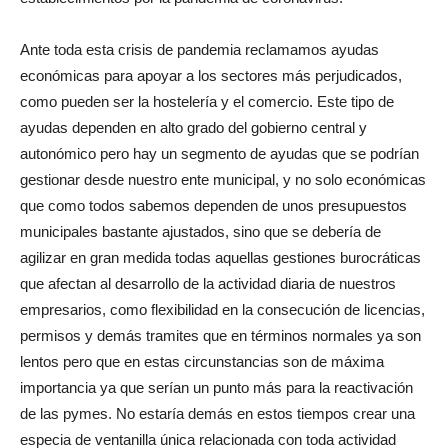
Ante toda esta crisis de pandemia reclamamos ayudas
económicas para apoyar a los sectores más perjudicados,
como pueden ser la hostelería y el comercio. Este tipo de
ayudas dependen en alto grado del gobierno central y
autonómico pero hay un segmento de ayudas que se podrían
gestionar desde nuestro ente municipal, y no solo económicas
que como todos sabemos dependen de unos presupuestos
municipales bastante ajustados, sino que se debería de
agilizar en gran medida todas aquellas gestiones burocráticas
que afectan al desarrollo de la actividad diaria de nuestros
empresarios, como flexibilidad en la consecución de licencias,
permisos y demás tramites que en términos normales ya son
lentos pero que en estas circunstancias son de máxima
importancia ya que serían un punto más para la reactivación
de las pymes. No estaría demás en estos tiempos crear una
especia de ventanilla única relacionada con toda actividad