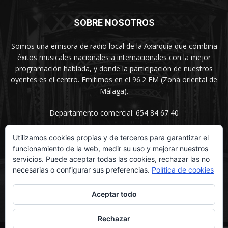
SOBRE NOSOTROS
Somos una emisora de radio local de la Axarquía que combina
éxitos musicales nacionales a internacionales con la mejor
programación hablada, y donde la participación de nuestros
oyentes es el centro. Emitimos en el 96.2 FM (Zona oriental de
Málaga).
Departamento comercial: 654 84 67 40
Utilizamos cookies propias y de terceros para garantizar el
funcionamiento de la web, medir su uso y mejorar nuestros
SÍGUENOS
servicios. Puede aceptar todas las cookies, rechazar las no
necesarias o configurar sus preferencias.
Política de cookies
Aceptar todo
Rechazar