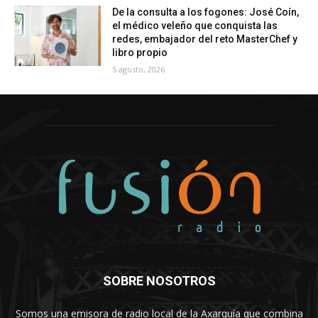
De la consulta a los fogones: José Coín,
el médico veleño que conquista las
redes, embajador del reto MasterChef y
libro propio
5 agosto, 2026
SOBRE NOSOTROS
Somos una emisora de radio local de la Axarquía que combina