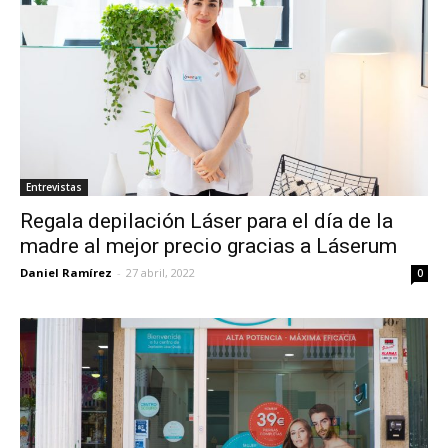
Entrevistas
Regala depilación Láser para el día de la
madre al mejor precio gracias a Láserum
Daniel Ramírez
-
27 abril, 2022
0