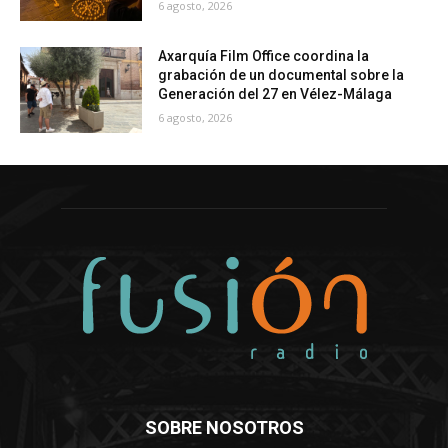
6 agosto, 2026
Axarquía Film Office coordina la
grabación de un documental sobre la
Generación del 27 en Vélez-Málaga
6 agosto, 2026
SOBRE NOSOTROS