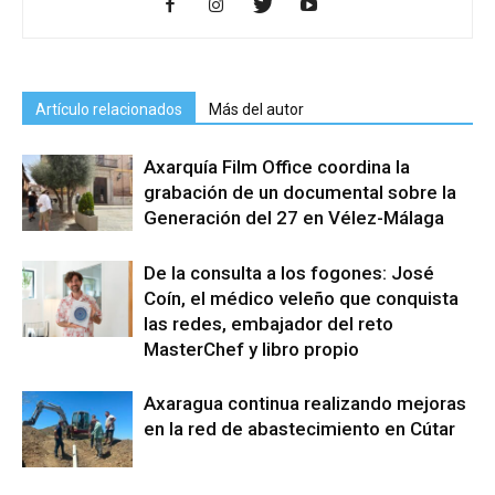
Artículo relacionados
Más del autor
Axarquía Film Office coordina la
grabación de un documental sobre la
Generación del 27 en Vélez-Málaga
De la consulta a los fogones: José
Coín, el médico veleño que conquista
las redes, embajador del reto
MasterChef y libro propio
Axaragua continua realizando mejoras
en la red de abastecimiento en Cútar