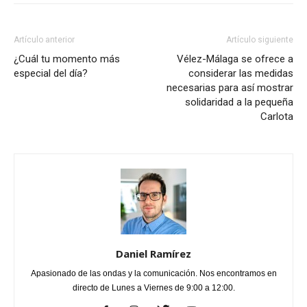
Artículo anterior
Artículo siguiente
¿Cuál tu momento más
Vélez-Málaga se ofrece a
especial del día?
considerar las medidas
necesarias para así mostrar
solidaridad a la pequeña
Carlota
Daniel Ramírez
Apasionado de las ondas y la comunicación. Nos encontramos en
directo de Lunes a Viernes de 9:00 a 12:00.