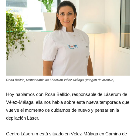
Rosa Bellido, responsable de Láserum Vélez-Málaga (Imagen de archivo).
Hoy hablamos con Rosa Bellido, responsable de Láserum de
Vélez-Málaga, ella nos habla sobre esta nueva temporada que
vuelve el momento de cuidarnos de nuevo y pensar en la
depilación Láser.
Centro Láserum está situado en Vélez-Málaga en Camino de