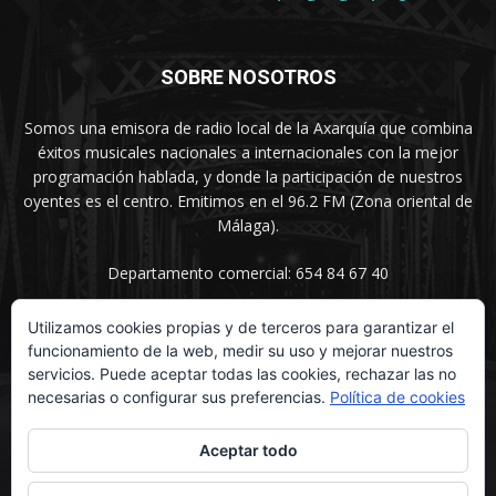
SOBRE NOSOTROS
Somos una emisora de radio local de la Axarquía que combina
éxitos musicales nacionales a internacionales con la mejor
programación hablada, y donde la participación de nuestros
oyentes es el centro. Emitimos en el 96.2 FM (Zona oriental de
Málaga).
Departamento comercial: 654 84 67 40
Utilizamos cookies propias y de terceros para garantizar el
funcionamiento de la web, medir su uso y mejorar nuestros
SÍGUENOS
servicios. Puede aceptar todas las cookies, rechazar las no
necesarias o configurar sus preferencias.
Política de cookies
Aceptar todo