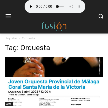
Etiquetas
Orquesta
Tag:
Orquesta
Arte