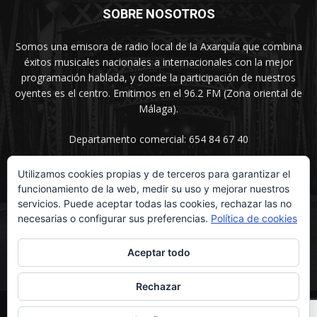
SOBRE NOSOTROS
Somos una emisora de radio local de la Axarquía que combina
éxitos musicales nacionales a internacionales con la mejor
programación hablada, y donde la participación de nuestros
oyentes es el centro. Emitimos en el 96.2 FM (Zona oriental de
Málaga).
Departamento comercial: 654 84 67 40
Utilizamos cookies propias y de terceros para garantizar el
funcionamiento de la web, medir su uso y mejorar nuestros
SÍGUENOS
servicios. Puede aceptar todas las cookies, rechazar las no
necesarias o configurar sus preferencias.
Política de cookies
Aceptar todo
Rechazar
© UNIMEDIOS - Agencia de Marketing en Vélez-Málaga 2026