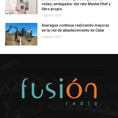
redes, embajador del reto MasterChef y
libro propio
5 agosto, 2026
Axaragua continua realizando mejoras
en la red de abastecimiento en Cútar
4 agosto, 2026