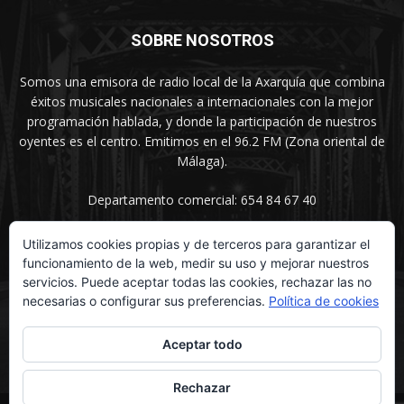
SOBRE NOSOTROS
Somos una emisora de radio local de la Axarquía que combina
éxitos musicales nacionales a internacionales con la mejor
programación hablada, y donde la participación de nuestros
oyentes es el centro. Emitimos en el 96.2 FM (Zona oriental de
Málaga).
Departamento comercial: 654 84 67 40
Utilizamos cookies propias y de terceros para garantizar el
funcionamiento de la web, medir su uso y mejorar nuestros
SÍGUENOS
servicios. Puede aceptar todas las cookies, rechazar las no
necesarias o configurar sus preferencias.
Política de cookies
Aceptar todo
Rechazar