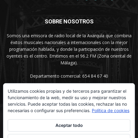
SOBRE NOSOTROS
Somos una emisora de radio local de la Axarquía que combina
éxitos musicales nacionales a internacionales con la mejor
programación hablada, y donde la participación de nuestros
oyentes es el centro. Emitimos en el 96.2 FM (Zona oriental de
Málaga).
Departamento comercial: 654 84 67 40
Utilizamos cookies propias y de terceros para garantizar el
funcionamiento de la web, medir su uso y mejorar nuestros
SÍGUENOS
servicios. Puede aceptar todas las cookies, rechazar las no
necesarias o configurar sus preferencias.
Política de cookies
Aceptar todo