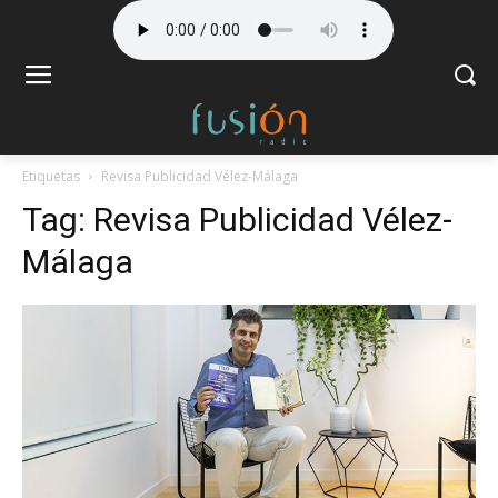
Etiquetas
Revisa Publicidad Vélez-Málaga
Tag:
Revisa Publicidad Vélez-
Málaga