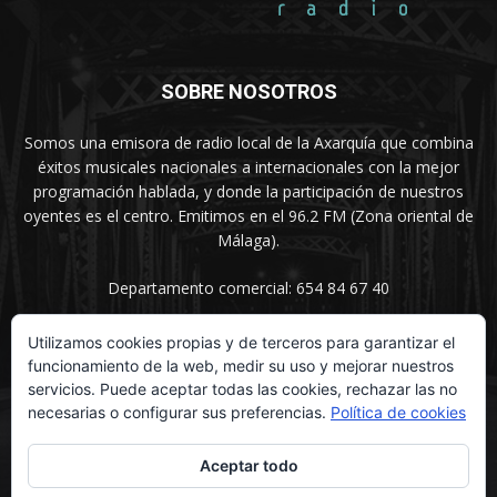
SOBRE NOSOTROS
Somos una emisora de radio local de la Axarquía que combina
éxitos musicales nacionales a internacionales con la mejor
programación hablada, y donde la participación de nuestros
oyentes es el centro. Emitimos en el 96.2 FM (Zona oriental de
Málaga).
Departamento comercial: 654 84 67 40
Utilizamos cookies propias y de terceros para garantizar el
funcionamiento de la web, medir su uso y mejorar nuestros
SÍGUENOS
servicios. Puede aceptar todas las cookies, rechazar las no
necesarias o configurar sus preferencias.
Política de cookies
Aceptar todo