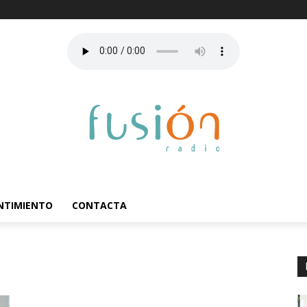
ENTIMIENTO
CONTACTA