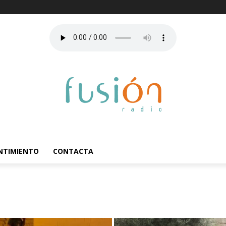
ENTIMIENTO
CONTACTA