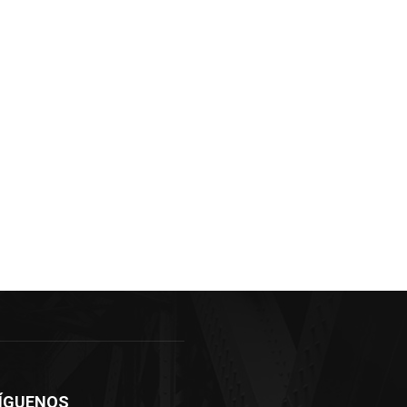
ÍGUENOS