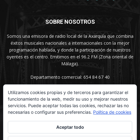
SOBRE NOSOTROS
Somos una emisora de radio local de la Axarquía que combina
éxitos musicales nacionales a internacionales con la mejor
programación hablada, y donde la participación de nuestros
oyentes es el centro. Emitimos en el 96.2 FM (Zona oriental de
Málaga).
Departamento comercial: 654 84 67 40
Utilizamos cookies propias y de terceros para garantizar el
funcionamiento de la web, medir su uso y mejorar nuestros
SÍGUENOS
servicios. Puede aceptar todas las cookies, rechazar las no
necesarias o configurar sus preferencias.
Política de cookies
Aceptar todo