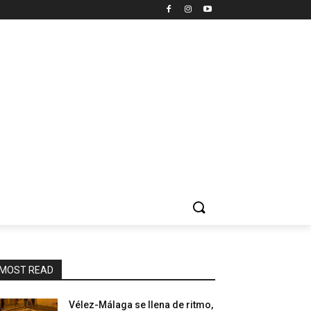
MOST READ
Vélez-Málaga se llena de ritmo,