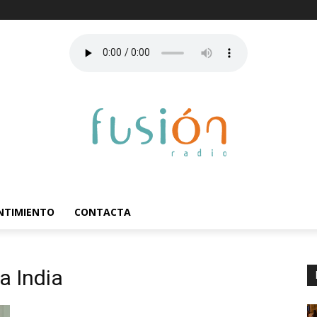
ENTIMIENTO
CONTACTA
a India