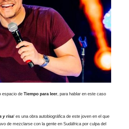
ro espacio de
Tiempo para leer
, para hablar en este caso
 y risa
‘ es una obra autobiográfica de este joven en el que
uvo de mezclarse con la gente en Sudáfrica por culpa del