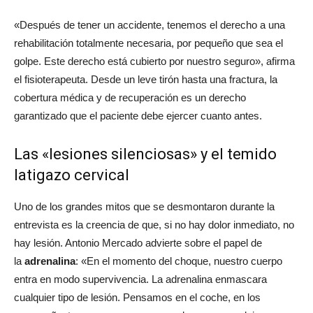
«Después de tener un accidente, tenemos el derecho a una
rehabilitación totalmente necesaria, por pequeño que sea el
golpe. Este derecho está cubierto por nuestro seguro»
, afirma
el fisioterapeuta. Desde un leve tirón hasta una fractura, la
cobertura médica y de recuperación es un derecho
garantizado que el paciente debe ejercer cuanto antes.
Las «lesiones silenciosas» y el temido
latigazo cervical
Uno de los grandes mitos que se desmontaron durante la
entrevista es la creencia de que, si no hay dolor inmediato, no
hay lesión. Antonio Mercado advierte sobre el papel de
la
adrenalina
:
«En el momento del choque, nuestro cuerpo
entra en modo supervivencia. La adrenalina enmascara
cualquier tipo de lesión. Pensamos en el coche, en los