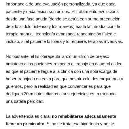
importancia de una evaluación personalizada, ya que cada
paciente y cada lesión son únicos. El tratamiento evoluciona
desde una fase aguda (donde se actúa con suma precaución
debido al dolor intenso y los mareos) hasta la introducción de
terapia manual, tecnología avanzada, readaptación física e
incluso, si el paciente lo tolera y lo requiere, terapias invasivas.
No obstante, el fisioterapeuta lanzó un «tirón de orejas»
amistoso a los pacientes respecto al trabajo en casa:
«Lo ideal
es que el paciente llegue a la clínica con una sobrecarga de
haber trabajado en casa para que nosotros le descarguemos y
guiemos, pero la realidad es que convencerles para que
dediquen 20 minutos diarios a sus ejercicios es, a menudo,
una batalla perdida»
.
La advertencia es clara:
no rehabilitarse adecuadamente
tiene un precio alto
. Si no se trata esa hipertonía y no se