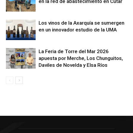
en la red de abastecimiento en Cútar
Los vinos de la Axarquía se sumergen
en un innovador estudio de la UMA
La Feria de Torre del Mar 2026
apuesta por Merche, Los Chunguitos,
Daviles de Novelda y Elsa Ríos