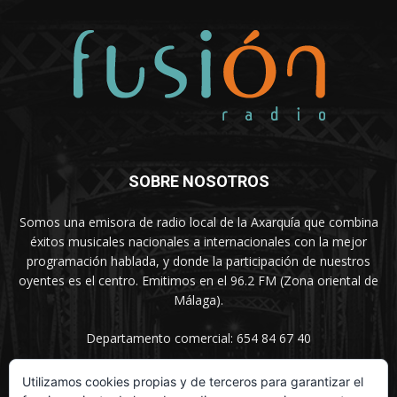
SOBRE NOSOTROS
Somos una emisora de radio local de la Axarquía que combina
éxitos musicales nacionales a internacionales con la mejor
programación hablada, y donde la participación de nuestros
oyentes es el centro. Emitimos en el 96.2 FM (Zona oriental de
Málaga).
Departamento comercial: 654 84 67 40
Utilizamos cookies propias y de terceros para garantizar el