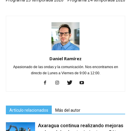
Daniel Ramírez
Apasionado de las ondas y la comunicación. Nos encontramos en
directo de Lunes a Viernes de 9:00 a 12:00.
Artículo relacionados
Más del autor
Axaragua continua realizando mejoras