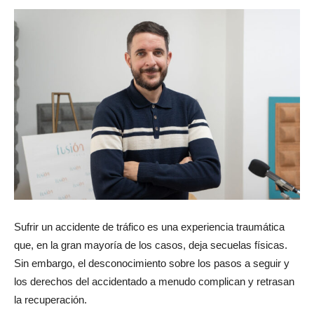
Sufrir un accidente de tráfico es una experiencia traumática
que, en la gran mayoría de los casos, deja secuelas físicas.
Sin embargo, el desconocimiento sobre los pasos a seguir y
los derechos del accidentado a menudo complican y retrasan
la recuperación.