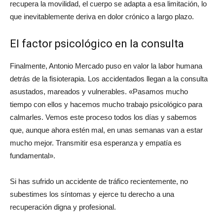
recupera la movilidad, el cuerpo se adapta a esa limitación, lo
que inevitablemente deriva en dolor crónico a largo plazo.
El factor psicológico en la consulta
Finalmente, Antonio Mercado puso en valor la labor humana
detrás de la fisioterapia. Los accidentados llegan a la consulta
asustados, mareados y vulnerables.
«Pasamos mucho
tiempo con ellos y hacemos mucho trabajo psicológico para
calmarles. Vemos este proceso todos los días y sabemos
que, aunque ahora estén mal, en unas semanas van a estar
mucho mejor. Transmitir esa esperanza y empatía es
fundamental»
.
Si has sufrido un accidente de tráfico recientemente, no
subestimes los síntomas y ejerce tu derecho a una
recuperación digna y profesional.