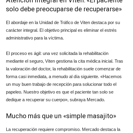
Atención integral en Viten: «El paciente
solo debe preocuparse de recuperarse»
El abordaje en la Unidad de Tráfico de Viten destaca por su
carácter integral. El objetivo principal es eliminar el estrés
administrativo para la víctima.
El proceso es ágil: una vez solicitada la rehabilitación
mediante el seguro, Viten gestiona la cita médica inicial. Tras
la valoración del doctor, la rehabilitación suele comenzar de
forma casi inmediata, a menudo al día siguiente.
«Hacemos
un muy buen trabajo de recepción para solucionar todo el
papeleo. Nuestro objetivo es que el paciente tan solo se
dedique a recuperar su cuerpo»
, subraya Mercado.
Mucho más que un «simple masajito»
La recuperación requiere compromiso. Mercado destaca la