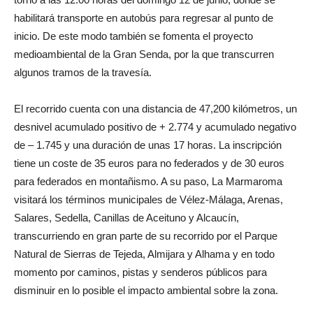
habilitará transporte en autobús para regresar al punto de
inicio. De este modo también se fomenta el proyecto
medioambiental de la Gran Senda, por la que transcurren
algunos tramos de la travesía.
El recorrido cuenta con una distancia de 47,200 kilómetros, un
desnivel acumulado positivo de + 2.774 y acumulado negativo
de – 1.745 y una duración de unas 17 horas. La inscripción
tiene un coste de 35 euros para no federados y de 30 euros
para federados en montañismo. A su paso, La Marmaroma
visitará los términos municipales de Vélez-Málaga, Arenas,
Salares, Sedella, Canillas de Aceituno y Alcaucín,
transcurriendo en gran parte de su recorrido por el Parque
Natural de Sierras de Tejeda, Almijara y Alhama y en todo
momento por caminos, pistas y senderos públicos para
disminuir en lo posible el impacto ambiental sobre la zona.