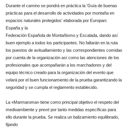
Durante el camino se pondrá en práctica la 'Guía de buenas
prácticas para el desarrollo de actividades por montaña en
espacios naturales protegidos' elaborada por Europarc
España y la
Federación Española de Montañismo y Escalada, dando así
buen ejemplo a todos los participantes. No faltarán en la ruta
los puestos de avituallamiento y las correspondientes comidas
por cuenta de la organización así como las atenciones de los
profesionales que acompañarán a los marchadores y del
equipo técnico creado para la organización del evento que
velará por el buen funcionamiento de la prueba garantizando la
seguridad y se cumpla el reglamento establecido.
La «Marmaroma» tiene como principal objetivo el respeto del
medioambiente y prevé por tanto medidas específicas para
ello durante la prueba. Se realiza un balizamiento equilibrado,
fijando