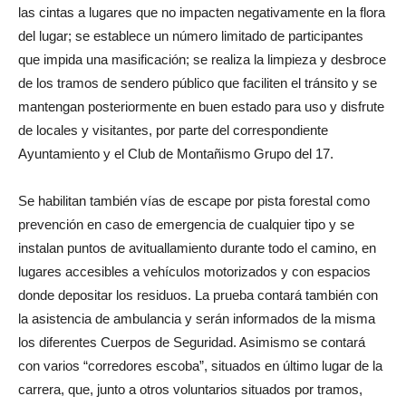
las cintas a lugares que no impacten negativamente en la flora
del lugar; se establece un número limitado de participantes
que impida una masificación; se realiza la limpieza y desbroce
de los tramos de sendero público que faciliten el tránsito y se
mantengan posteriormente en buen estado para uso y disfrute
de locales y visitantes, por parte del correspondiente
Ayuntamiento y el Club de Montañismo Grupo del 17.
Se habilitan también vías de escape por pista forestal como
prevención en caso de emergencia de cualquier tipo y se
instalan puntos de avituallamiento durante todo el camino, en
lugares accesibles a vehículos motorizados y con espacios
donde depositar los residuos. La prueba contará también con
la asistencia de ambulancia y serán informados de la misma
los diferentes Cuerpos de Seguridad. Asimismo se contará
con varios “corredores escoba”, situados en último lugar de la
carrera, que, junto a otros voluntarios situados por tramos,