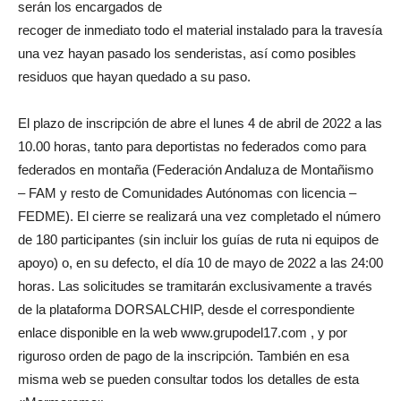
serán los encargados de
recoger de inmediato todo el material instalado para la travesía
una vez hayan pasado los senderistas, así como posibles
residuos que hayan quedado a su paso.
El plazo de inscripción de abre el lunes 4 de abril de 2022 a las
10.00 horas, tanto para deportistas no federados como para
federados en montaña (Federación Andaluza de Montañismo
– FAM y resto de Comunidades Autónomas con licencia –
FEDME). El cierre se realizará una vez completado el número
de 180 participantes (sin incluir los guías de ruta ni equipos de
apoyo) o, en su defecto, el día 10 de mayo de 2022 a las 24:00
horas. Las solicitudes se tramitarán exclusivamente a través
de la plataforma DORSALCHIP, desde el correspondiente
enlace disponible en la web www.grupodel17.com , y por
riguroso orden de pago de la inscripción. También en esa
misma web se pueden consultar todos los detalles de esta