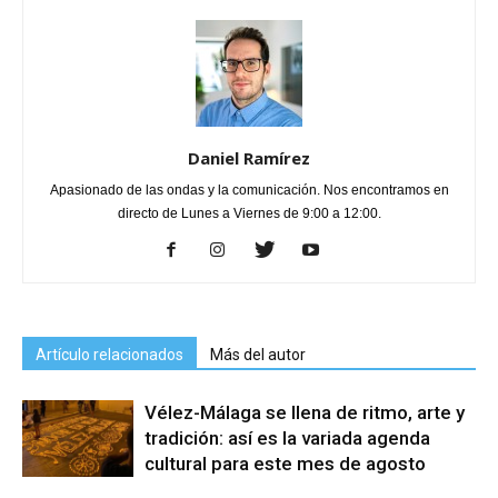
Daniel Ramírez
Apasionado de las ondas y la comunicación. Nos encontramos en
directo de Lunes a Viernes de 9:00 a 12:00.
Artículo relacionados
Más del autor
Vélez-Málaga se llena de ritmo, arte y
tradición: así es la variada agenda
cultural para este mes de agosto