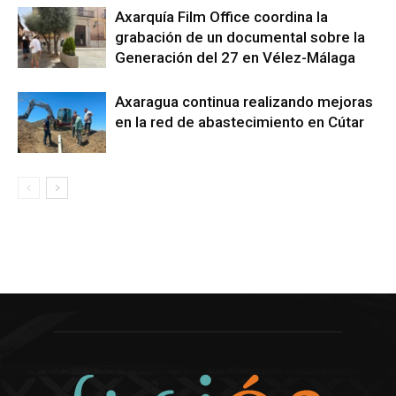
Axarquía Film Office coordina la
grabación de un documental sobre la
Generación del 27 en Vélez-Málaga
Axaragua continua realizando mejoras
en la red de abastecimiento en Cútar