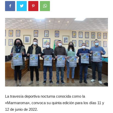
La travesía deportiva nocturna conocida como la
«Marmaroma», convoca su quinta edición para los días 11 y
12 de junio de 2022.