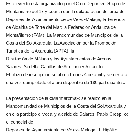
Este evento está organizado por el Club Deportivo Grupo de
Montañismo del 17 y cuenta con la colaboración del área de
Deportes del Ayuntamiento de de Vélez-Málaga; la Tenencia
de Alcaldía de Torre del Mar; la Federación Andaluza de
Montañismo (FAM); La Mancomunidad de Municipios de la
Costa del Sol Axarquía; La Asociación por la Promoción
Turística de la Axarquía (APTA), la
Diputación de Málaga y los Ayuntamientos de Arenas,
Salares, Sedella, Canillas de Aceituno y Alcaucín.
El plazo de inscripción se abre el lunes 4 de abril y se cerrará
una vez completado el aforo disponible de 180 participantes.
La presentación de la «Marmaroma»; se realizó en la
Mancomunidad de Municipios de la Costa del Sol Axarquía y
en ella participó el vocal y alcalde de Salares, Pablo Crespillo;
el concejal de
Deportes del Ayuntamiento de Vélez- Málaga, J. Hipólito