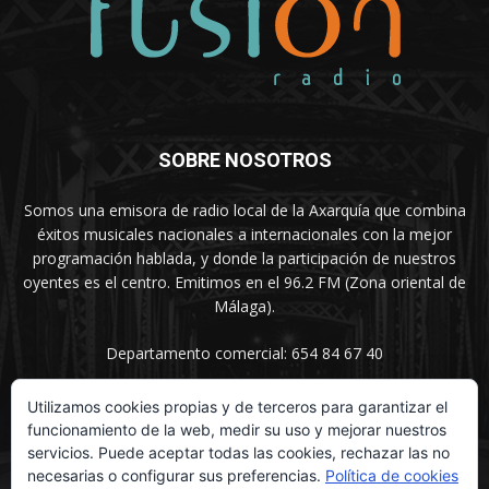
SOBRE NOSOTROS
Somos una emisora de radio local de la Axarquía que combina
éxitos musicales nacionales a internacionales con la mejor
programación hablada, y donde la participación de nuestros
oyentes es el centro. Emitimos en el 96.2 FM (Zona oriental de
Málaga).
Departamento comercial: 654 84 67 40
Utilizamos cookies propias y de terceros para garantizar el
funcionamiento de la web, medir su uso y mejorar nuestros
SÍGUENOS
servicios. Puede aceptar todas las cookies, rechazar las no
necesarias o configurar sus preferencias.
Política de cookies