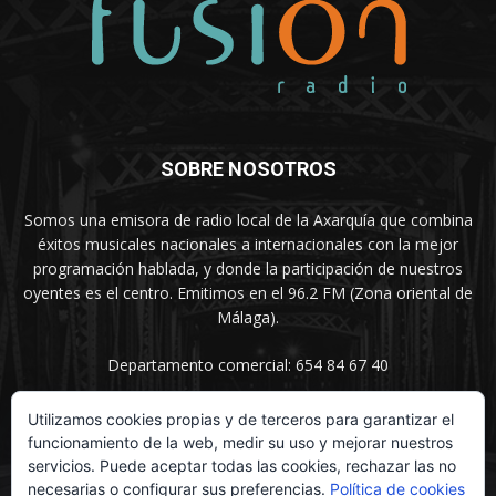
SOBRE NOSOTROS
Somos una emisora de radio local de la Axarquía que combina
éxitos musicales nacionales a internacionales con la mejor
programación hablada, y donde la participación de nuestros
oyentes es el centro. Emitimos en el 96.2 FM (Zona oriental de
Málaga).
Departamento comercial: 654 84 67 40
Utilizamos cookies propias y de terceros para garantizar el
funcionamiento de la web, medir su uso y mejorar nuestros
SÍGUENOS
servicios. Puede aceptar todas las cookies, rechazar las no
necesarias o configurar sus preferencias.
Política de cookies