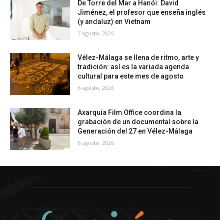
De Torre del Mar a Hanói: David
Jiménez, el profesor que enseña inglés
(y andaluz) en Vietnam
7 agosto, 2026
Vélez-Málaga se llena de ritmo, arte y
tradición: así es la variada agenda
cultural para este mes de agosto
6 agosto, 2026
Axarquía Film Office coordina la
grabación de un documental sobre la
Generación del 27 en Vélez-Málaga
6 agosto, 2026