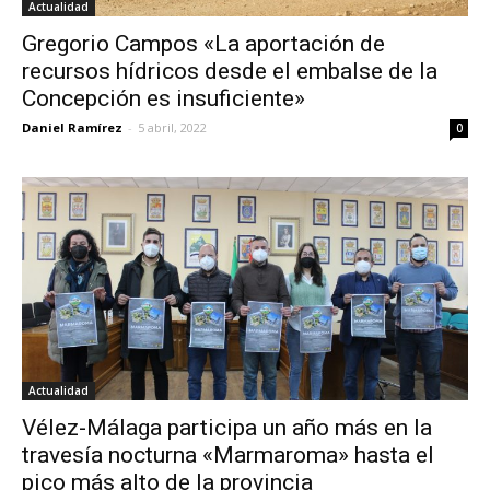
Actualidad
Gregorio Campos «La aportación de
recursos hídricos desde el embalse de la
Concepción es insuficiente»
Daniel Ramírez
-
5 abril, 2022
0
Actualidad
Vélez-Málaga participa un año más en la
travesía nocturna «Marmaroma» hasta el
pico más alto de la provincia