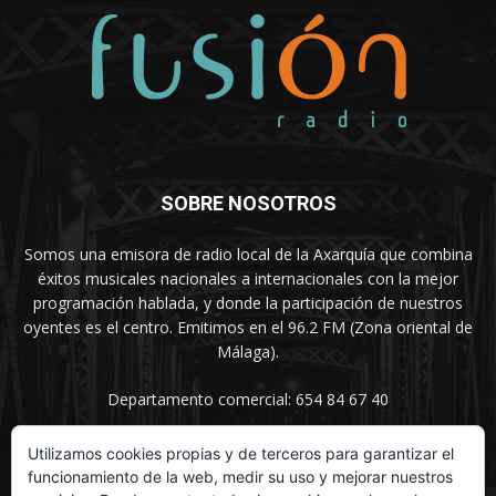
SOBRE NOSOTROS
Somos una emisora de radio local de la Axarquía que combina
éxitos musicales nacionales a internacionales con la mejor
programación hablada, y donde la participación de nuestros
oyentes es el centro. Emitimos en el 96.2 FM (Zona oriental de
Málaga).
Departamento comercial: 654 84 67 40
Utilizamos cookies propias y de terceros para garantizar el
funcionamiento de la web, medir su uso y mejorar nuestros
SÍGUENOS