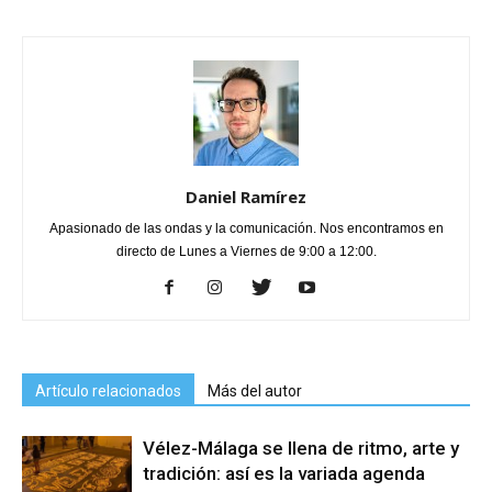
Daniel Ramírez
Apasionado de las ondas y la comunicación. Nos encontramos en
directo de Lunes a Viernes de 9:00 a 12:00.
Artículo relacionados
Más del autor
Vélez-Málaga se llena de ritmo, arte y
tradición: así es la variada agenda