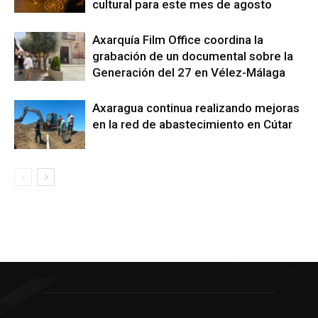
cultural para este mes de agosto
Axarquía Film Office coordina la
grabación de un documental sobre la
Generación del 27 en Vélez-Málaga
Axaragua continua realizando mejoras
en la red de abastecimiento en Cútar