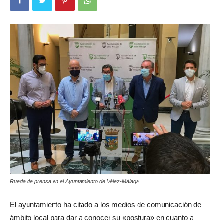
Rueda de prensa en el Ayuntamiento de Vélez-Málaga.
El ayuntamiento ha citado a los medios de comunicación de
ámbito local para dar a conocer su «postura» en cuanto a