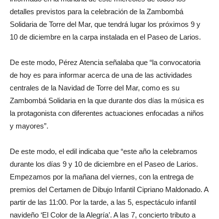
detalles previstos para la celebración de la Zambombá
Solidaria de Torre del Mar, que tendrá lugar los próximos 9 y
10 de diciembre en la carpa instalada en el Paseo de Larios.
De este modo, Pérez Atencia señalaba que “la convocatoria
de hoy es para informar acerca de una de las actividades
centrales de la Navidad de Torre del Mar, como es su
Zambombá Solidaria en la que durante dos días la música es
la protagonista con diferentes actuaciones enfocadas a niños
y mayores”.
De este modo, el edil indicaba que “este año la celebramos
durante los días 9 y 10 de diciembre en el Paseo de Larios.
Empezamos por la mañana del viernes, con la entrega de
premios del Certamen de Dibujo Infantil Cipriano Maldonado. A
partir de las 11:00. Por la tarde, a las 5, espectáculo infantil
navideño ‘El Color de la Alegría’. A las 7, concierto tributo a