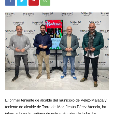
El primer teniente de alcalde del municipio de Vélez-Málaga y
teniente de alcalde de Torre del Mar, Jesús Pérez Atencia, ha
informado en la mañana de este miércoles de todos los