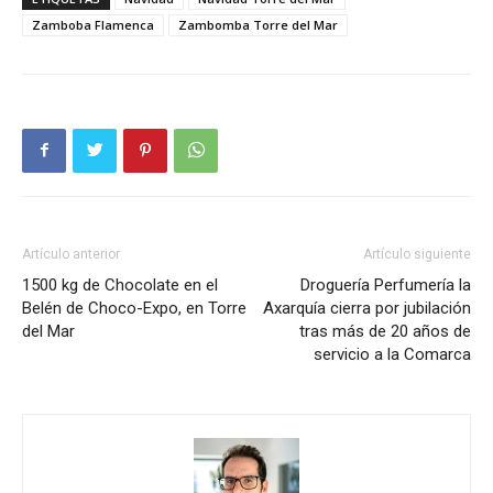
Zamboba Flamenca
Zambomba Torre del Mar
Artículo anterior
Artículo siguiente
1500 kg de Chocolate en el
Droguería Perfumería la
Belén de Choco-Expo, en Torre
Axarquía cierra por jubilación
del Mar
tras más de 20 años de
servicio a la Comarca