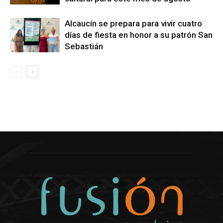
Alcaucín se prepara para vivir cuatro
días de fiesta en honor a su patrón San
Sebastián