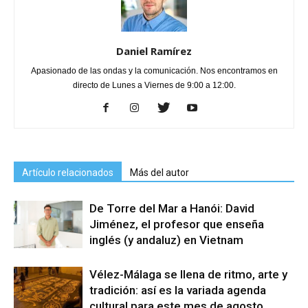
Daniel Ramírez
Apasionado de las ondas y la comunicación. Nos encontramos en
directo de Lunes a Viernes de 9:00 a 12:00.
Artículo relacionados
Más del autor
De Torre del Mar a Hanói: David
Jiménez, el profesor que enseña
inglés (y andaluz) en Vietnam
Vélez-Málaga se llena de ritmo, arte y
tradición: así es la variada agenda
cultural para este mes de agosto