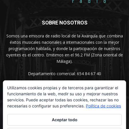
SOBRE NOSOTROS
Somos una emisora de radio local de la Axarquía que combina
éxitos musicales nacionales a internacionales con la mejor
programación hablada, y donde la participación de nuestros
oyentes es el centro. Emitimos en el 96.2 FM (Zona oriental de
Málaga).
Departamento comercial: 654 84 67 40
Utilizamos cookies propias y de terceros para garantizar el
funcionamiento de la web, medir su uso y mejorar nuestros
SÍGUENOS
servicios. Puede aceptar todas las cookies, rechazar las no
necesarias o configurar sus preferencias.
Política de cookies
Aceptar todo