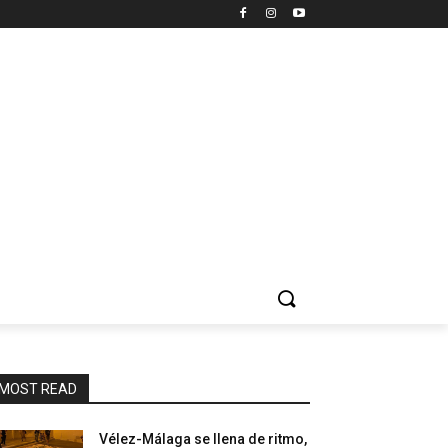
MOST READ
Vélez-Málaga se llena de ritmo,