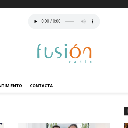
ENTIMIENTO
CONTACTA