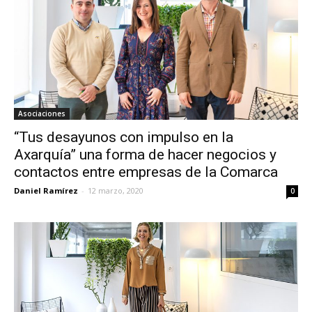
Asociaciones
“Tus desayunos con impulso en la
Axarquía” una forma de hacer negocios y
contactos entre empresas de la Comarca
Daniel Ramírez
-
12 marzo, 2020
0