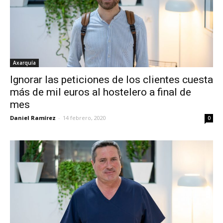
Axarquía
Ignorar las peticiones de los clientes cuesta
más de mil euros al hostelero a final de
mes
Daniel Ramírez
-
14 febrero, 2020
0