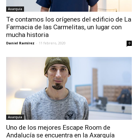
Axarquía
Te contamos los orígenes del edificio de La
Farmacia de las Carmelitas, un lugar con
mucha historia
Daniel Ramírez
-
11 febrero, 2020
0
Axarquía
Uno de los mejores Escape Room de
Andalucía se encuentra en la Axarquía