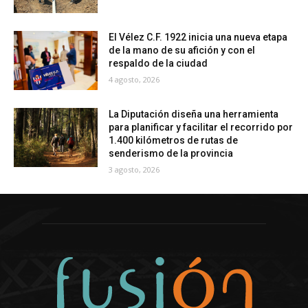
El Vélez C.F. 1922 inicia una nueva etapa
de la mano de su afición y con el
respaldo de la ciudad
4 agosto, 2026
La Diputación diseña una herramienta
para planificar y facilitar el recorrido por
1.400 kilómetros de rutas de
senderismo de la provincia
3 agosto, 2026