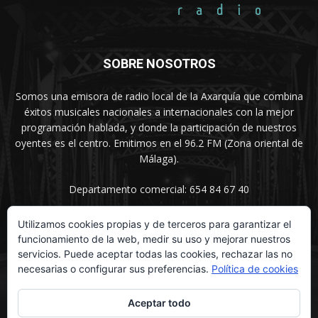
SOBRE NOSOTROS
Somos una emisora de radio local de la Axarquía que combina
éxitos musicales nacionales a internacionales con la mejor
programación hablada, y donde la participación de nuestros
oyentes es el centro. Emitimos en el 96.2 FM (Zona oriental de
Málaga).
Departamento comercial: 654 84 67 40
Utilizamos cookies propias y de terceros para garantizar el
funcionamiento de la web, medir su uso y mejorar nuestros
SÍGUENOS
servicios. Puede aceptar todas las cookies, rechazar las no
necesarias o configurar sus preferencias.
Política de cookies
Aceptar todo