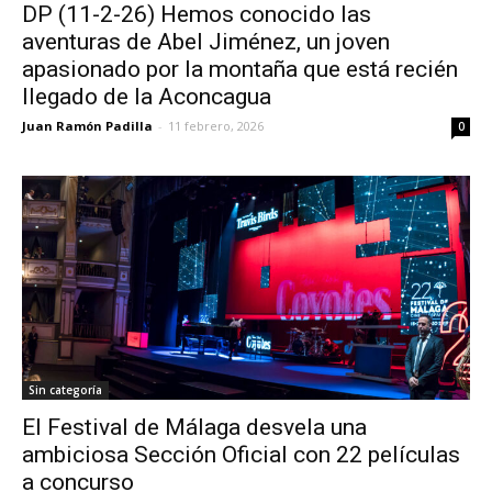
DP (11-2-26) Hemos conocido las
aventuras de Abel Jiménez, un joven
apasionado por la montaña que está recién
llegado de la Aconcagua
Juan Ramón Padilla
-
11 febrero, 2026
0
Sin categoría
El Festival de Málaga desvela una
ambiciosa Sección Oficial con 22 películas
a concurso