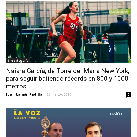
Sin categoría
Naiara García, de Torre del Mar a New York,
para seguir batiendo récords en 800 y 1000
metros
Juan Ramón Padilla
-
26 marzo, 2026
0