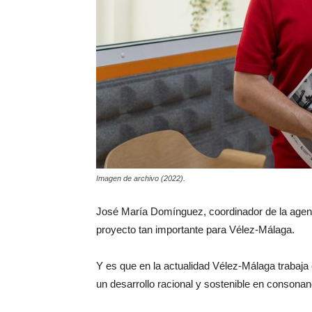
Imagen de archivo (2022).
José María Domínguez, coordinador de la agend
proyecto tan importante para Vélez-Málaga.
Y es que en la actualidad Vélez-Málaga trabaj
un desarrollo racional y sostenible en consonan