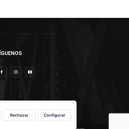
ÍGUENOS
Rechazar
Configurar