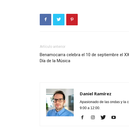
Artículo anterior
Benamocarra celebra el 10 de septiembre el XX
Día de la Música
Daniel Ramírez
Apasionado de las ondas y la 
9:00 a 12:00.