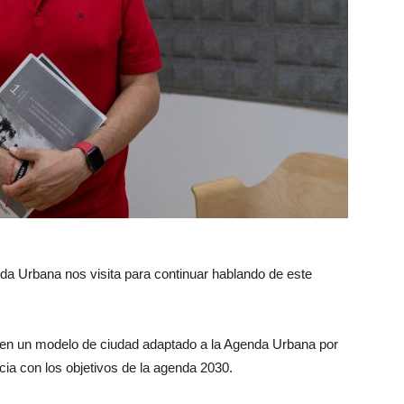
a Urbana nos visita para continuar hablando de este
a en un modelo de ciudad adaptado a la Agenda Urbana por
cia con los objetivos de la agenda 2030.