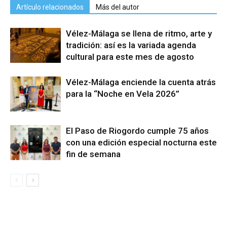
Artículo relacionados
Más del autor
Vélez-Málaga se llena de ritmo, arte y
tradición: así es la variada agenda
cultural para este mes de agosto
Vélez-Málaga enciende la cuenta atrás
para la “Noche en Vela 2026”
El Paso de Riogordo cumple 75 años
con una edición especial nocturna este
fin de semana