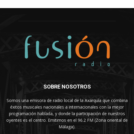
SOBRE NOSOTROS
Somos una emisora de radio local de la Axarquía que combina
éxitos musicales nacionales a internacionales con la mejor
programación hablada, y donde la participación de nuestros
oyentes es el centro. Emitimos en el 96.2 FM (Zona oriental de
Málaga).