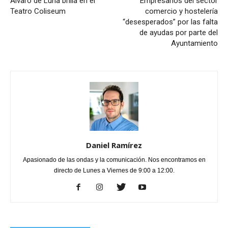
Álvaro de Luna brilla en el
Empresarios del sector
Teatro Coliseum
comercio y hostelería
“desesperados” por las falta
de ayudas por parte del
Ayuntamiento
Daniel Ramírez
Apasionado de las ondas y la comunicación. Nos encontramos en
directo de Lunes a Viernes de 9:00 a 12:00.