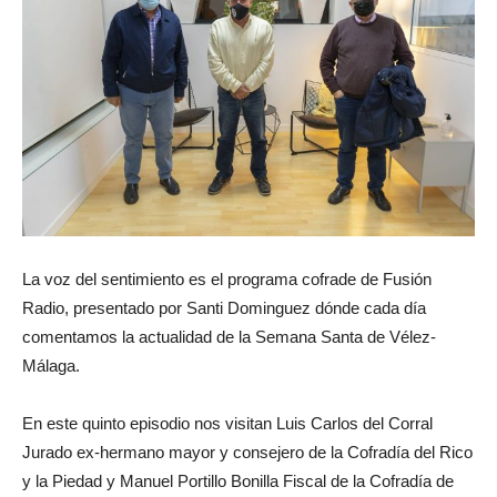
La voz del sentimiento es el programa cofrade de Fusión
Radio, presentado por Santi Dominguez dónde cada día
comentamos la actualidad de la Semana Santa de Vélez-
Málaga.
En este quinto episodio nos visitan Luis Carlos del Corral
Jurado ex-hermano mayor y consejero de la Cofradía del Rico
y la Piedad y Manuel Portillo Bonilla Fiscal de la Cofradía de