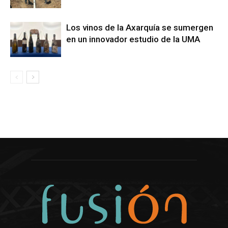
Los vinos de la Axarquía se sumergen
en un innovador estudio de la UMA