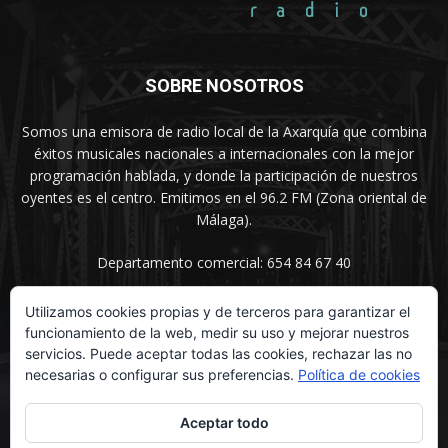
SOBRE NOSOTROS
Somos una emisora de radio local de la Axarquía que combina
éxitos musicales nacionales a internacionales con la mejor
programación hablada, y donde la participación de nuestros
oyentes es el centro. Emitimos en el 96.2 FM (Zona oriental de
Málaga).
Departamento comercial: 654 84 67 40
Utilizamos cookies propias y de terceros para garantizar el
funcionamiento de la web, medir su uso y mejorar nuestros
SÍGUENOS
servicios. Puede aceptar todas las cookies, rechazar las no
necesarias o configurar sus preferencias.
Política de cookies
Aceptar todo