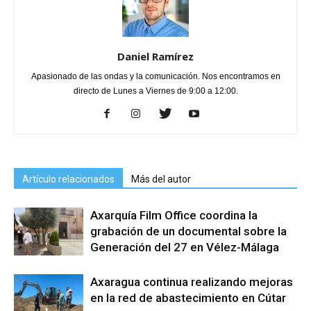
Daniel Ramírez
Apasionado de las ondas y la comunicación. Nos encontramos en
directo de Lunes a Viernes de 9:00 a 12:00.
Artículo relacionados
Más del autor
Axarquía Film Office coordina la
grabación de un documental sobre la
Generación del 27 en Vélez-Málaga
Axaragua continua realizando mejoras
en la red de abastecimiento en Cútar