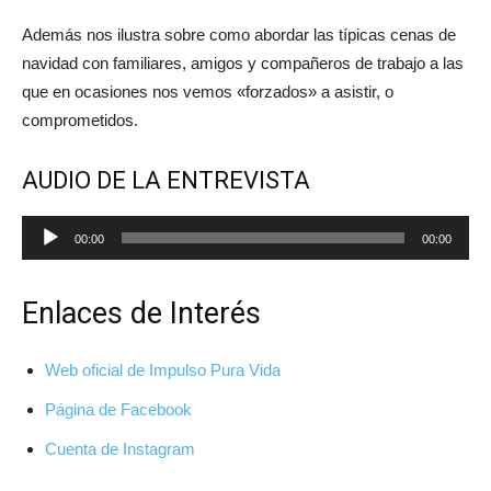
Además nos ilustra sobre como abordar las típicas cenas de
navidad con familiares, amigos y compañeros de trabajo a las
que en ocasiones nos vemos «forzados» a asistir, o
comprometidos.
AUDIO DE LA ENTREVISTA
Reproductor
00:00
00:00
de
audio
Enlaces de Interés
Web oficial de Impulso Pura Vida
Página de Facebook
Cuenta de Instagram