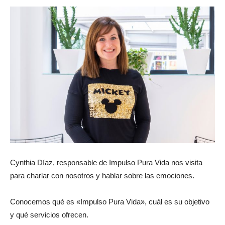
Cynthia Díaz, responsable de Impulso Pura Vida nos visita
para charlar con nosotros y hablar sobre las emociones.
Conocemos qué es «Impulso Pura Vida», cuál es su objetivo
y qué servicios ofrecen.