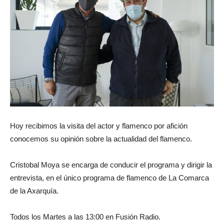
Hoy recibimos la visita del actor y flamenco por afición
conocemos su opinión sobre la actualidad del flamenco.
Cristobal Moya se encarga de conducir el programa y dirigir la
entrevista, en el único programa de flamenco de La Comarca
de la Axarquía.
Todos los Martes a las 13:00 en Fusión Radio.