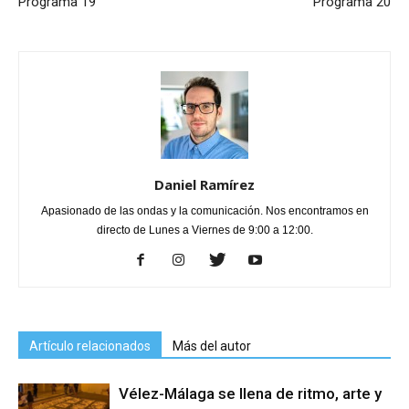
Programa 19
Programa 20
Daniel Ramírez
Apasionado de las ondas y la comunicación. Nos encontramos en
directo de Lunes a Viernes de 9:00 a 12:00.
Artículo relacionados
Más del autor
Vélez-Málaga se llena de ritmo, arte y