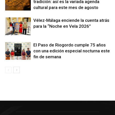
tradición: así es la variada agenda
cultural para este mes de agosto
Vélez-Málaga enciende la cuenta atrás
para la “Noche en Vela 2026”
El Paso de Riogordo cumple 75 años
con una edición especial nocturna este
fin de semana