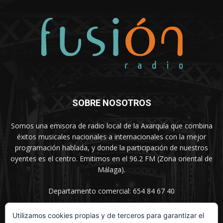
SOBRE NOSOTROS
Somos una emisora de radio local de la Axarquía que combina
éxitos musicales nacionales a internacionales con la mejor
programación hablada, y donde la participación de nuestros
oyentes es el centro. Emitimos en el 96.2 FM (Zona oriental de
Málaga).
Departamento comercial: 654 84 67 40
Utilizamos cookies propias y de terceros para garantizar el