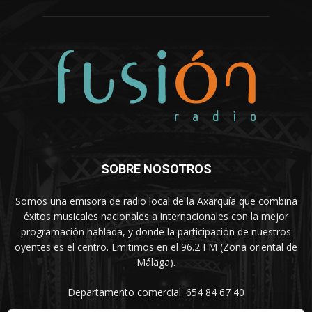
SOBRE NOSOTROS
Somos una emisora de radio local de la Axarquía que combina
éxitos musicales nacionales a internacionales con la mejor
programación hablada, y donde la participación de nuestros
oyentes es el centro. Emitimos en el 96.2 FM (Zona oriental de
Málaga).
Departamento comercial: 654 84 67 40