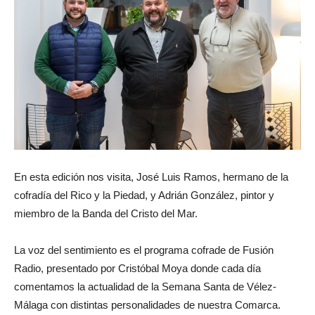
En esta edición nos visita, José Luis Ramos, hermano de la
cofradía del Rico y la Piedad, y Adrián González, pintor y
miembro de la Banda del Cristo del Mar.
La voz del sentimiento es el programa cofrade de Fusión
Radio, presentado por Cristóbal Moya donde cada día
comentamos la actualidad de la Semana Santa de Vélez-
Málaga con distintas personalidades de nuestra Comarca.