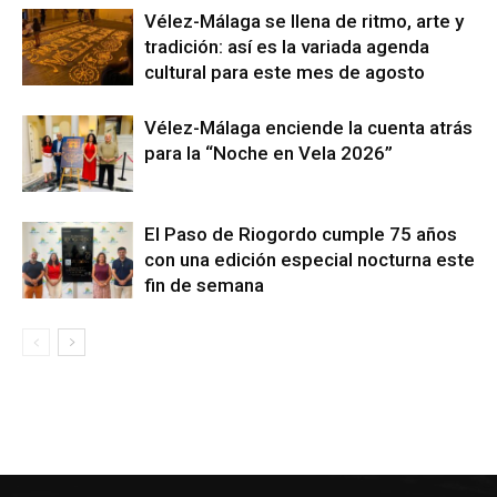
Vélez-Málaga se llena de ritmo, arte y
tradición: así es la variada agenda
cultural para este mes de agosto
Vélez-Málaga enciende la cuenta atrás
para la “Noche en Vela 2026”
El Paso de Riogordo cumple 75 años
con una edición especial nocturna este
fin de semana