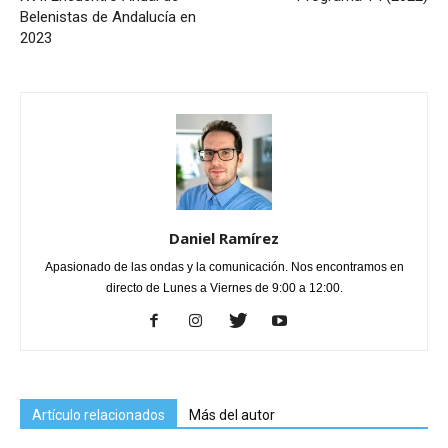
Belenistas de Andalucía en
2023
Daniel Ramírez
Apasionado de las ondas y la comunicación. Nos encontramos en
directo de Lunes a Viernes de 9:00 a 12:00.
Artículo relacionados
Más del autor