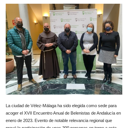
La ciudad de Vélez-Málaga ha sido elegida como sede para
acoger el XVII Encuentro Anual de Belenistas de Andalucía en
enero de 2023. Evento de notable relevancia regional que
prevé la participación de unas 300 personas en torno a esta