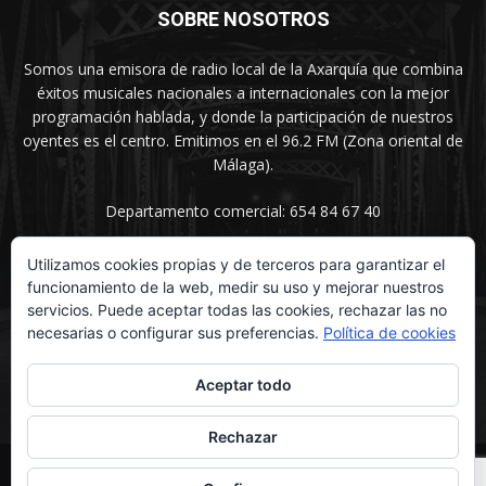
SOBRE NOSOTROS
Somos una emisora de radio local de la Axarquía que combina
éxitos musicales nacionales a internacionales con la mejor
programación hablada, y donde la participación de nuestros
oyentes es el centro. Emitimos en el 96.2 FM (Zona oriental de
Málaga).
Departamento comercial: 654 84 67 40
Utilizamos cookies propias y de terceros para garantizar el
funcionamiento de la web, medir su uso y mejorar nuestros
SÍGUENOS
servicios. Puede aceptar todas las cookies, rechazar las no
necesarias o configurar sus preferencias.
Política de cookies
Aceptar todo
Rechazar
© UNIMEDIOS - Agencia de Marketing en Vélez-Málaga 2026