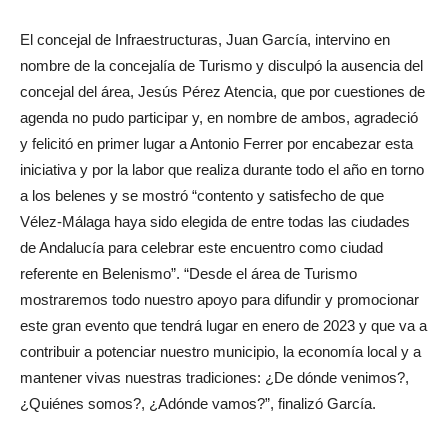
El concejal de Infraestructuras, Juan García, intervino en
nombre de la concejalía de Turismo y disculpó la ausencia del
concejal del área, Jesús Pérez Atencia, que por cuestiones de
agenda no pudo participar y, en nombre de ambos, agradeció
y felicitó en primer lugar a Antonio Ferrer por encabezar esta
iniciativa y por la labor que realiza durante todo el año en torno
a los belenes y se mostró “contento y satisfecho de que
Vélez-Málaga haya sido elegida de entre todas las ciudades
de Andalucía para celebrar este encuentro como ciudad
referente en Belenismo”. “Desde el área de Turismo
mostraremos todo nuestro apoyo para difundir y promocionar
este gran evento que tendrá lugar en enero de 2023 y que va a
contribuir a potenciar nuestro municipio, la economía local y a
mantener vivas nuestras tradiciones: ¿De dónde venimos?,
¿Quiénes somos?, ¿Adónde vamos?”, finalizó García.