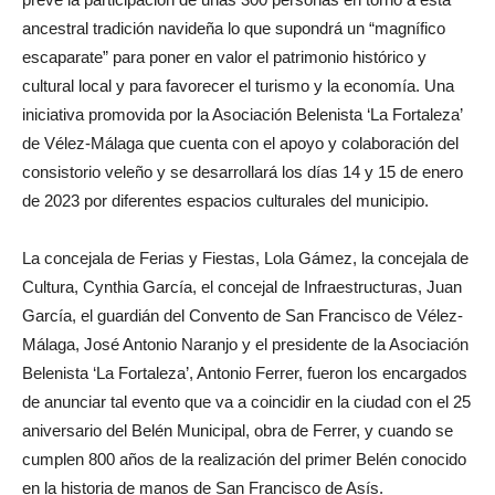
ancestral tradición navideña lo que supondrá un “magnífico
escaparate” para poner en valor el patrimonio histórico y
cultural local y para favorecer el turismo y la economía. Una
iniciativa promovida por la Asociación Belenista ‘La Fortaleza’
de Vélez-Málaga que cuenta con el apoyo y colaboración del
consistorio veleño y se desarrollará los días 14 y 15 de enero
de 2023 por diferentes espacios culturales del municipio.
La concejala de Ferias y Fiestas, Lola Gámez, la concejala de
Cultura, Cynthia García, el concejal de Infraestructuras, Juan
García, el guardián del Convento de San Francisco de Vélez-
Málaga, José Antonio Naranjo y el presidente de la Asociación
Belenista ‘La Fortaleza’, Antonio Ferrer, fueron los encargados
de anunciar tal evento que va a coincidir en la ciudad con el 25
aniversario del Belén Municipal, obra de Ferrer, y cuando se
cumplen 800 años de la realización del primer Belén conocido
en la historia de manos de San Francisco de Asís.