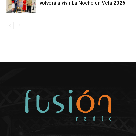
volverá a vivir La Noche en Vela 2026