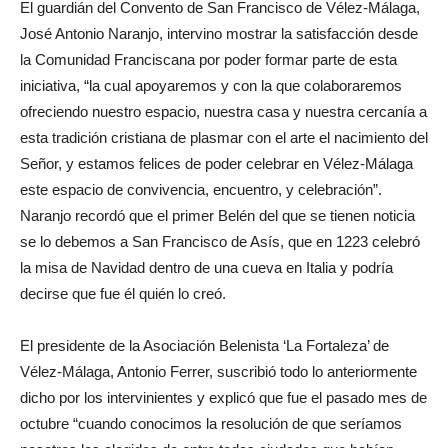
El guardián del Convento de San Francisco de Vélez-Málaga,
José Antonio Naranjo, intervino mostrar la satisfacción desde
la Comunidad Franciscana por poder formar parte de esta
iniciativa, “la cual apoyaremos y con la que colaboraremos
ofreciendo nuestro espacio, nuestra casa y nuestra cercanía a
esta tradición cristiana de plasmar con el arte el nacimiento del
Señor, y estamos felices de poder celebrar en Vélez-Málaga
este espacio de convivencia, encuentro, y celebración”.
Naranjo recordó que el primer Belén del que se tienen noticia
se lo debemos a San Francisco de Asís, que en 1223 celebró
la misa de Navidad dentro de una cueva en Italia y podría
decirse que fue él quién lo creó.
El presidente de la Asociación Belenista ‘La Fortaleza’ de
Vélez-Málaga, Antonio Ferrer, suscribió todo lo anteriormente
dicho por los intervinientes y explicó que fue el pasado mes de
octubre “cuando conocimos la resolución de que seríamos