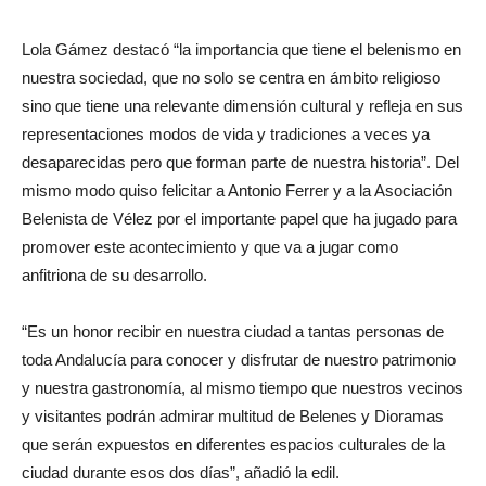
Lola Gámez destacó “la importancia que tiene el belenismo en
nuestra sociedad, que no solo se centra en ámbito religioso
sino que tiene una relevante dimensión cultural y refleja en sus
representaciones modos de vida y tradiciones a veces ya
desaparecidas pero que forman parte de nuestra historia”. Del
mismo modo quiso felicitar a Antonio Ferrer y a la Asociación
Belenista de Vélez por el importante papel que ha jugado para
promover este acontecimiento y que va a jugar como
anfitriona de su desarrollo.
“Es un honor recibir en nuestra ciudad a tantas personas de
toda Andalucía para conocer y disfrutar de nuestro patrimonio
y nuestra gastronomía, al mismo tiempo que nuestros vecinos
y visitantes podrán admirar multitud de Belenes y Dioramas
que serán expuestos en diferentes espacios culturales de la
ciudad durante esos dos días”, añadió la edil.