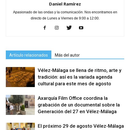
Daniel Ramírez
Apasionado de las ondas y la comunicación. Nos encontramos en
directo de Lunes a Viernes de 9:00 a 12:00.
Artículo relacionados
Más del autor
Vélez-Málaga se llena de ritmo, arte y
tradición: así es la variada agenda
cultural para este mes de agosto
Axarquía Film Office coordina la
grabación de un documental sobre la
Generación del 27 en Vélez-Málaga
El próximo 29 de agosto Vélez-Málaga