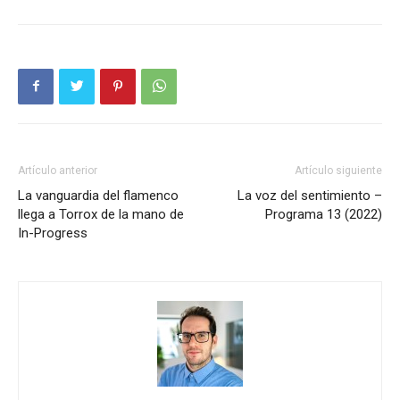
Artículo anterior
Artículo siguiente
La vanguardia del flamenco
La voz del sentimiento –
llega a Torrox de la mano de
Programa 13 (2022)
In-Progress