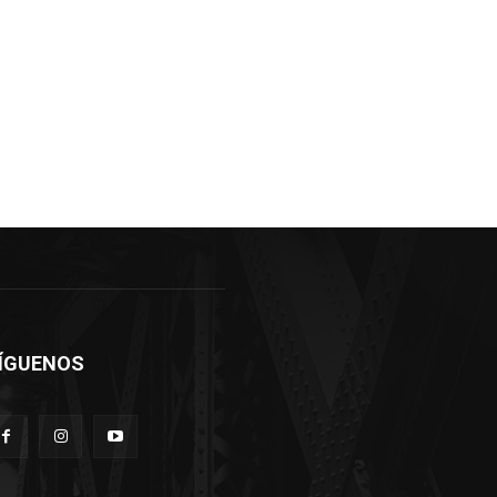
ÍGUENOS