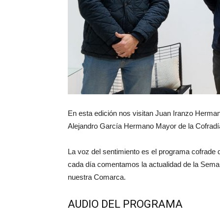
En esta edición nos visitan Juan Iranzo Herma
Alejandro García Hermano Mayor de la Cofrad
La voz del sentimiento es el programa cofrade
cada día comentamos la actualidad de la Sema
nuestra Comarca.
AUDIO DEL PROGRAMA