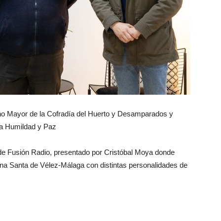
no Mayor de la Cofradía del Huerto y Desamparados y
ía Humildad y Paz
 de Fusión Radio, presentado por Cristóbal Moya donde
na Santa de Vélez-Málaga con distintas personalidades de