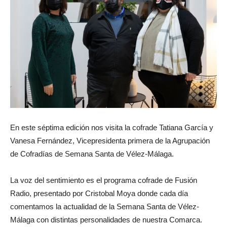
En este séptima edición nos visita la cofrade Tatiana García y
Vanesa Fernández, Vicepresidenta primera de la Agrupación
de Cofradías de Semana Santa de Vélez-Málaga.
La voz del sentimiento es el programa cofrade de Fusión
Radio, presentado por Cristobal Moya donde cada día
comentamos la actualidad de la Semana Santa de Vélez-
Málaga con distintas personalidades de nuestra Comarca.