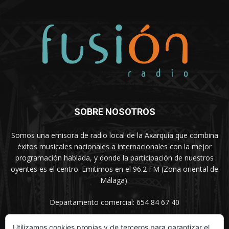
SOBRE NOSOTROS
Somos una emisora de radio local de la Axarquía que combina
éxitos musicales nacionales a internacionales con la mejor
programación hablada, y donde la participación de nuestros
oyentes es el centro. Emitimos en el 96.2 FM (Zona oriental de
Málaga).
Departamento comercial: 654 84 67 40
Utilizamos cookies propias y de terceros para garantizar el