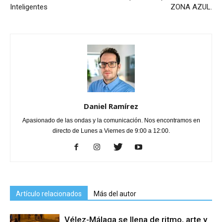
Inteligentes
ZONA AZUL.
Daniel Ramírez
Apasionado de las ondas y la comunicación. Nos encontramos en
directo de Lunes a Viernes de 9:00 a 12:00.
Artículo relacionados
Más del autor
Vélez-Málaga se llena de ritmo, arte y