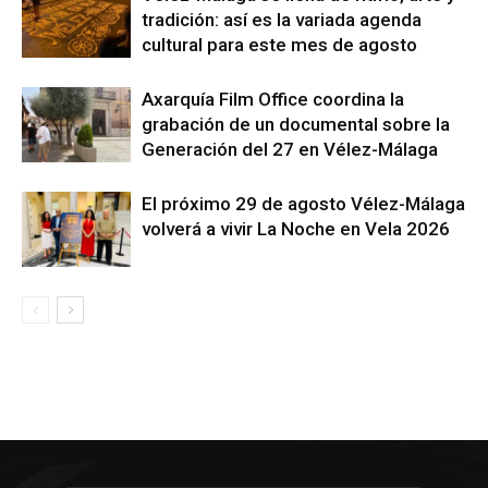
tradición: así es la variada agenda
cultural para este mes de agosto
Axarquía Film Office coordina la
grabación de un documental sobre la
Generación del 27 en Vélez-Málaga
El próximo 29 de agosto Vélez-Málaga
volverá a vivir La Noche en Vela 2026