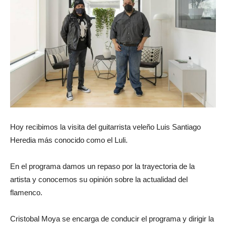
Hoy recibimos la visita del guitarrista veleño Luis Santiago
Heredia más conocido como el Luli.
En el programa damos un repaso por la trayectoria de la
artista y conocemos su opinión sobre la actualidad del
flamenco.
Cristobal Moya se encarga de conducir el programa y dirigir la