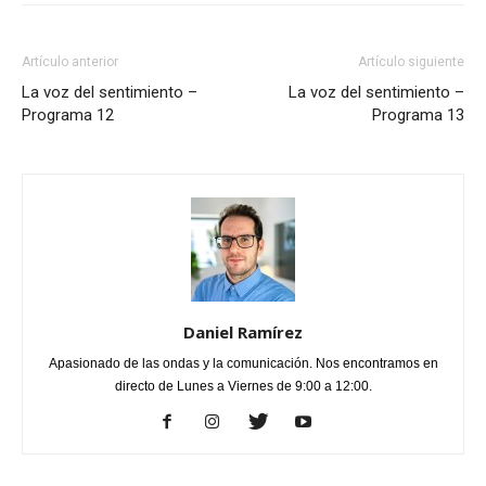
Artículo anterior
Artículo siguiente
La voz del sentimiento –
La voz del sentimiento –
Programa 12
Programa 13
Daniel Ramírez
Apasionado de las ondas y la comunicación. Nos encontramos en
directo de Lunes a Viernes de 9:00 a 12:00.