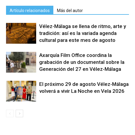
Artículo relacionados
Más del autor
Vélez-Málaga se llena de ritmo, arte y
tradición: así es la variada agenda
cultural para este mes de agosto
Axarquía Film Office coordina la
grabación de un documental sobre la
Generación del 27 en Vélez-Málaga
El próximo 29 de agosto Vélez-Málaga
volverá a vivir La Noche en Vela 2026