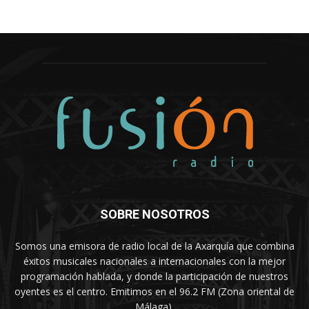
SOBRE NOSOTROS
Somos una emisora de radio local de la Axarquía que combina
éxitos musicales nacionales a internacionales con la mejor
programación hablada, y donde la participación de nuestros
oyentes es el centro. Emitimos en el 96.2 FM (Zona oriental de
Málaga).