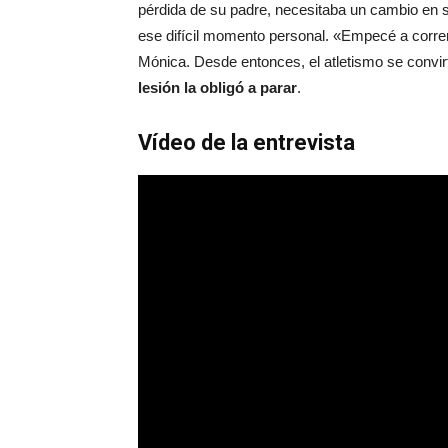
pérdida de su padre, necesitaba un cambio en s
ese difícil momento personal. «Empecé a corr
Mónica. Desde entonces, el atletismo se convirt
lesión la obligó a parar
.
Vídeo de la entrevista