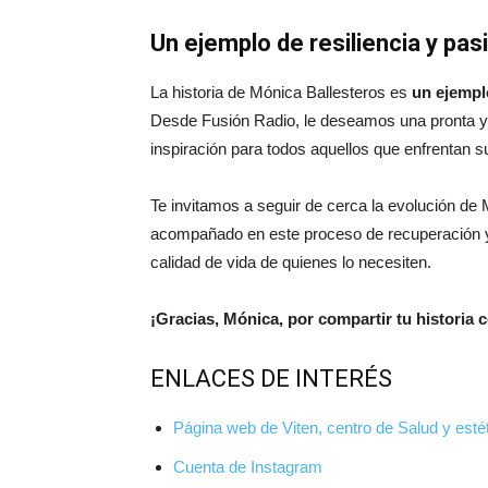
Un ejemplo de resiliencia y pas
La historia de Mónica Ballesteros es
un ejempl
Desde Fusión Radio, le deseamos una pronta y 
inspiración para todos aquellos que enfrentan s
Te invitamos a seguir de cerca la evolución d
acompañado en este proceso de recuperación y 
calidad de vida de quienes lo necesiten.
¡Gracias, Mónica, por compartir tu historia
ENLACES DE INTERÉS
Página web de Viten, centro de Salud y esté
Cuenta de Instagram