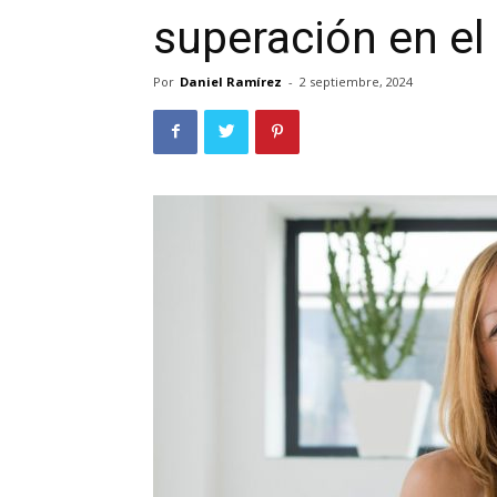
superación en el
Por
Daniel Ramírez
-
2 septiembre, 2024